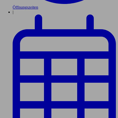
Öffnungszeiten
|