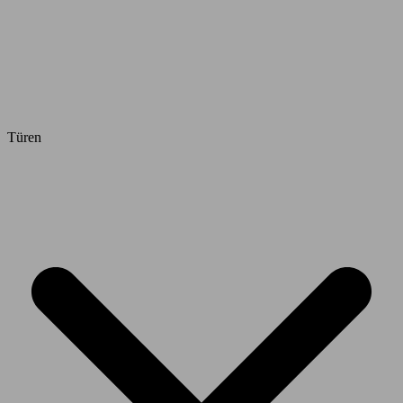
Türen