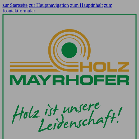
zur Startseite
zur Hauptnavigation
zum Hauptinhalt
zum
Kontaktformular