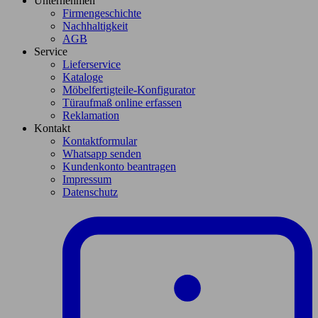
Unternehmen
Firmengeschichte
Nachhaltigkeit
AGB
Service
Lieferservice
Kataloge
Möbelfertigteile-Konfigurator
Türaufmaß online erfassen
Reklamation
Kontakt
Kontaktformular
Whatsapp senden
Kundenkonto beantragen
Impressum
Datenschutz