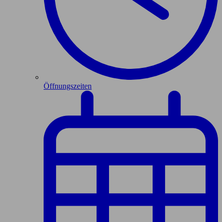
Öffnungszeiten