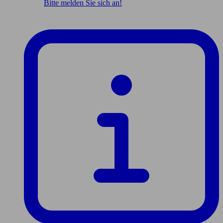
Bitte melden Sie sich an!