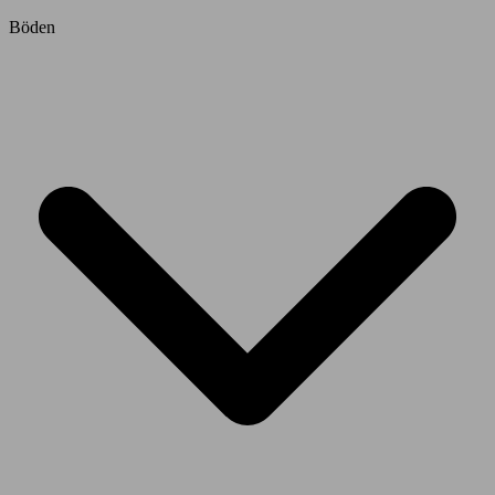
Böden