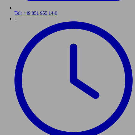
Tel: +49 851 955 14-0
|