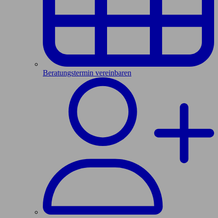
Beratungstermin vereinbaren