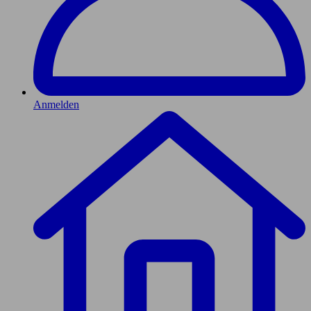
Anmelden