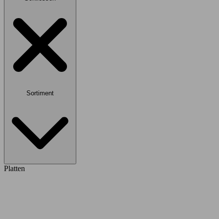
Sortiment
Platten