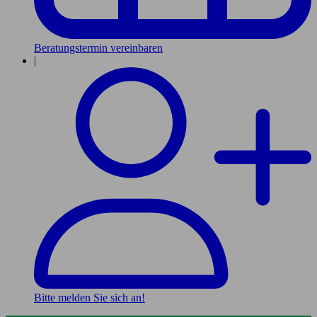
Beratungstermin vereinbaren
|
Bitte melden Sie sich an!