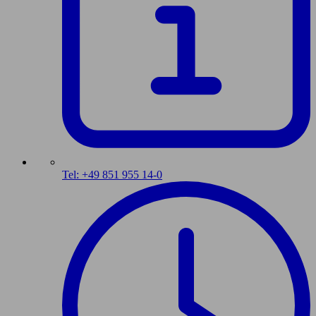
Tel: +49 851 955 14-0