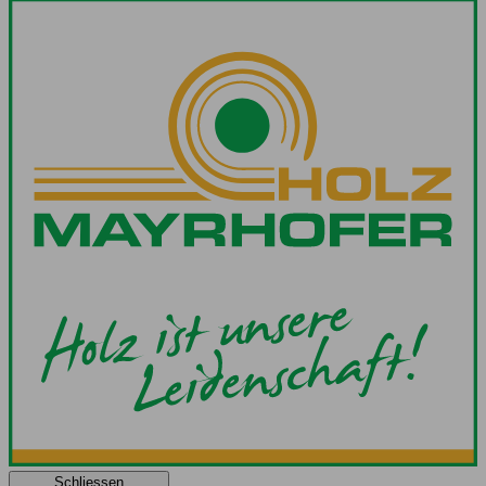
Schliessen