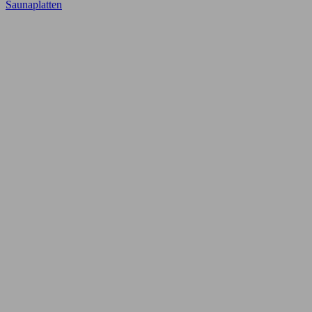
Saunaplatten