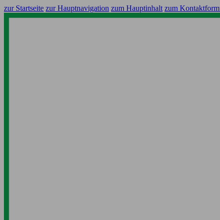
zur Startseite
zur Hauptnavigation
zum Hauptinhalt
zum Kontaktform