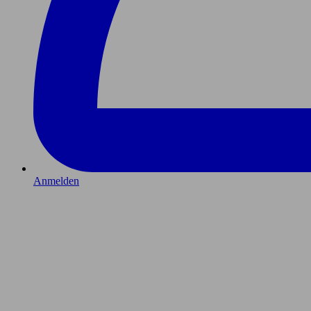
Anmelden