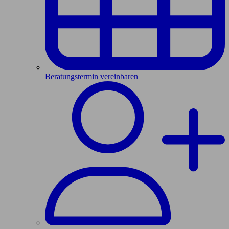
Beratungstermin vereinbaren