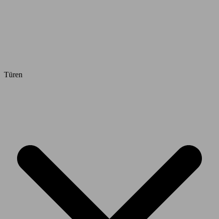
Türen