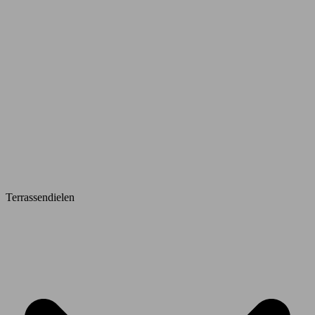
Terrassendielen