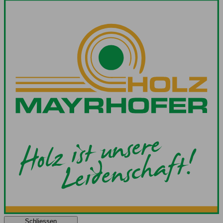
Schliessen