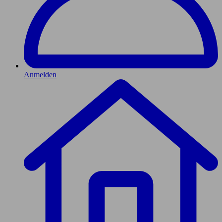
Anmelden