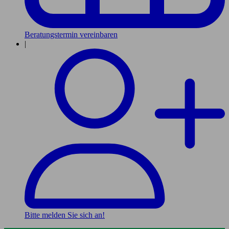
Beratungstermin vereinbaren
|
Bitte melden Sie sich an!