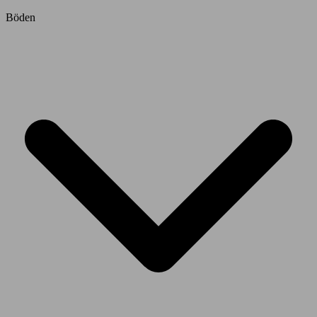
Böden