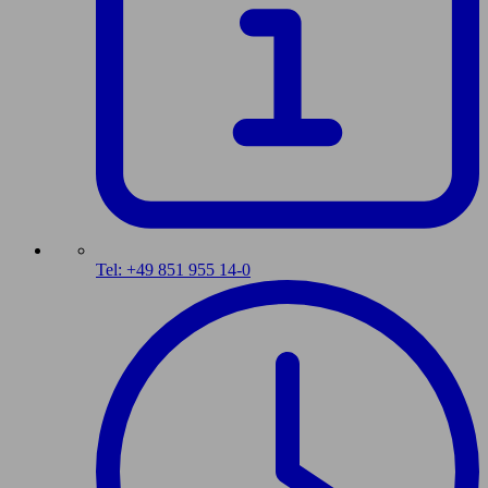
Tel: +49 851 955 14-0