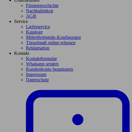
Unternehmen
Firmengeschichte
Nachhaltigkeit
AGB
Service
Lieferservice
Kataloge
Möbelfertigteile-Konfigurator
Türaufmaß online erfassen
Reklamation
Kontakt
Kontaktformular
Whatsapp senden
Kundenkonto beantragen
Impressum
Datenschutz