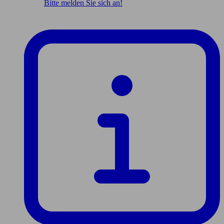
Bitte melden Sie sich an!