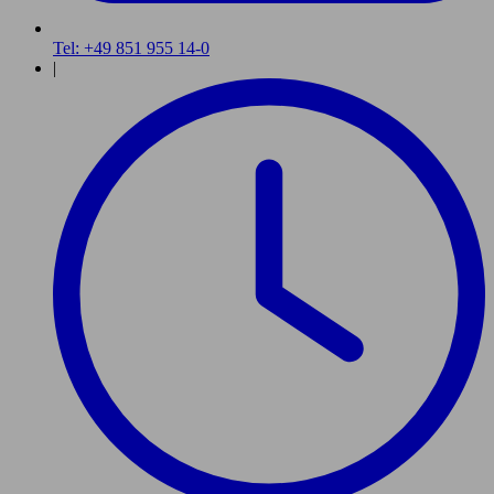
Tel: +49 851 955 14-0
|