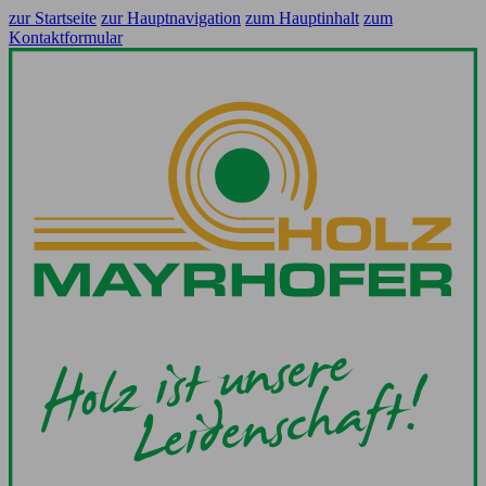
zur Startseite
zur Hauptnavigation
zum Hauptinhalt
zum
Kontaktformular