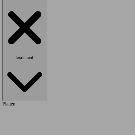
Sortiment
Platten