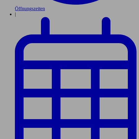
Öffnungszeiten
|