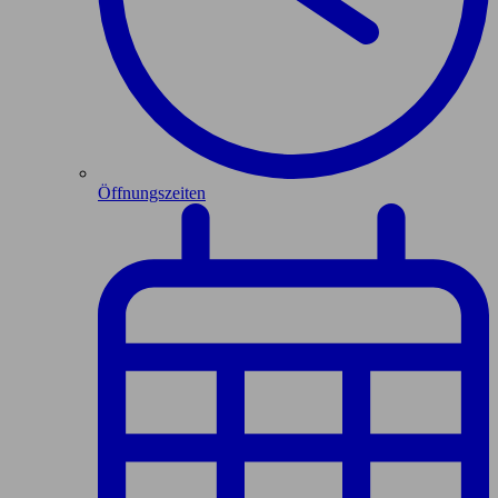
Öffnungszeiten