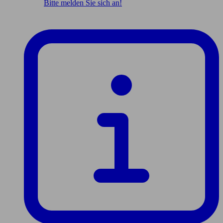
Bitte melden Sie sich an!