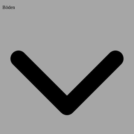
Böden