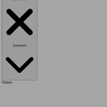
Sortiment
Platten