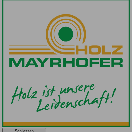
Schliessen