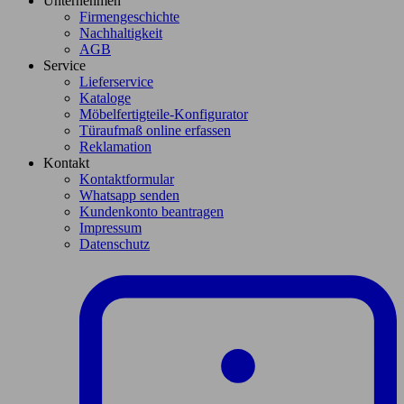
Unternehmen
Firmengeschichte
Nachhaltigkeit
AGB
Service
Lieferservice
Kataloge
Möbelfertigteile-Konfigurator
Türaufmaß online erfassen
Reklamation
Kontakt
Kontaktformular
Whatsapp senden
Kundenkonto beantragen
Impressum
Datenschutz