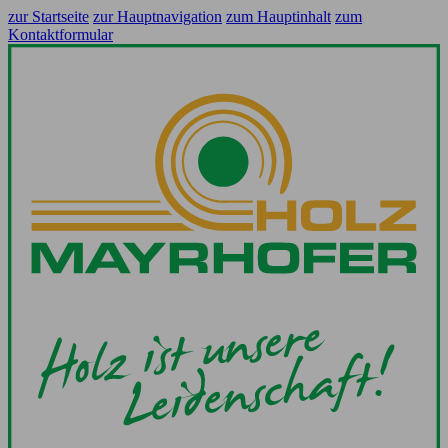
zur Startseite
zur Hauptnavigation
zum Hauptinhalt
zum
Kontaktformular