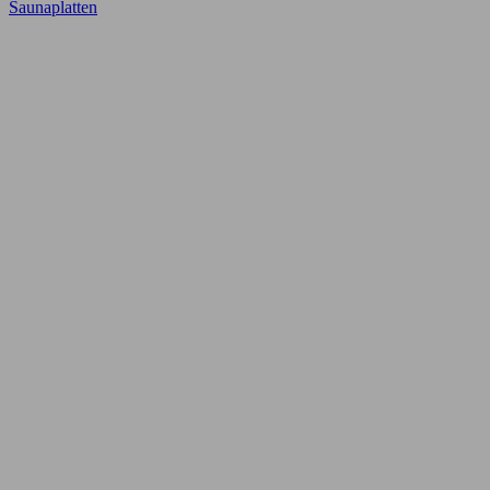
Saunaplatten