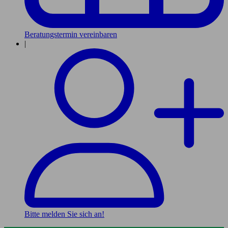
Beratungstermin vereinbaren
|
Bitte melden Sie sich an!