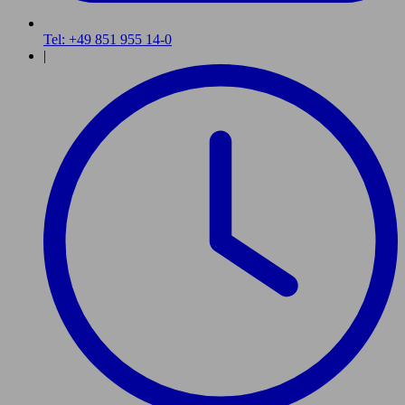
Tel: +49 851 955 14-0
|