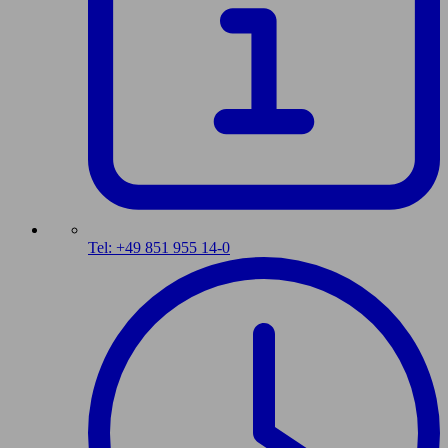
Tel: +49 851 955 14-0