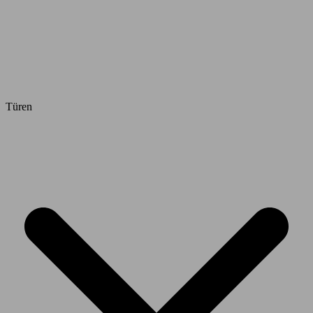
Türen