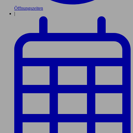
Öffnungszeiten
|