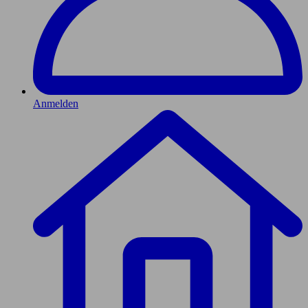
Anmelden