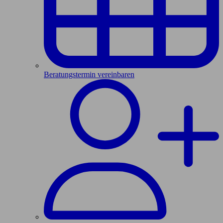
Beratungstermin vereinbaren