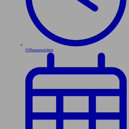
Öffnungszeiten