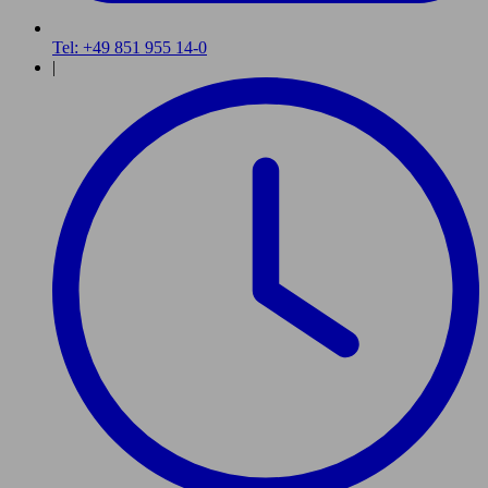
Tel: +49 851 955 14-0
|