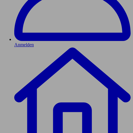
Anmelden