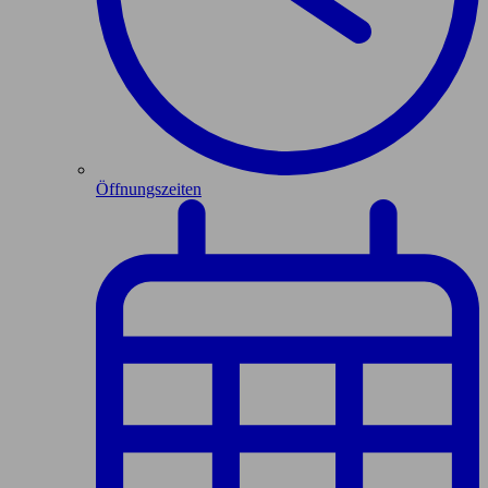
Öffnungszeiten