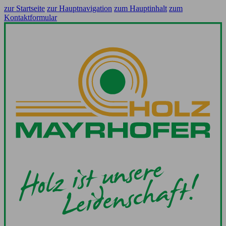
zur Startseite
zur Hauptnavigation
zum Hauptinhalt
zum
Kontaktformular