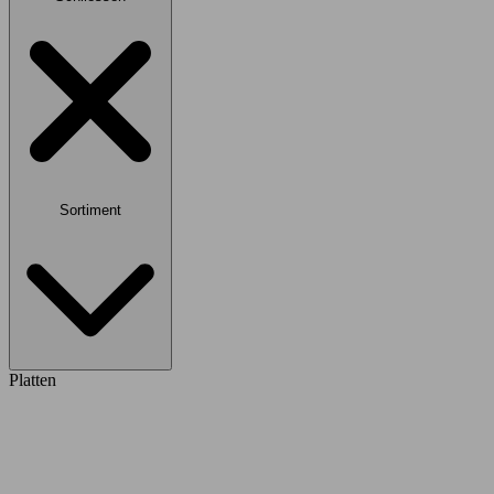
Sortiment
Platten