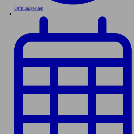
Öffnungszeiten
|