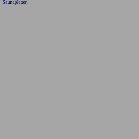
Saunaplatten