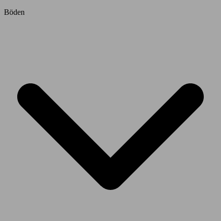
Böden