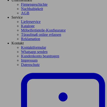
Unternehmen
Firmengeschichte
Nachhaltigkeit
AGB
Service
Lieferservice
Kataloge
Möbelfertigteile-Konfigurator
Türaufmaß online erfassen
Reklamation
Kontakt
Kontaktformular
Whatsapp senden
Kundenkonto beantragen
Impressum
Datenschutz