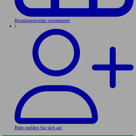
Beratungstermin vereinbaren
|
Bitte melden Sie sich an!