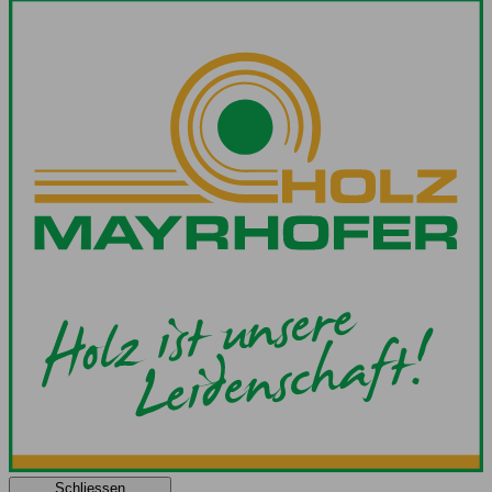
Schliessen