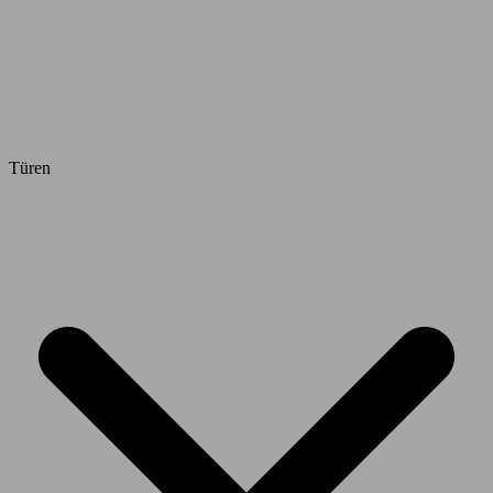
Türen