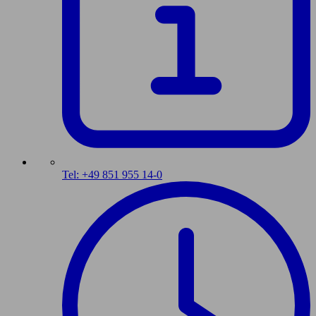
Tel: +49 851 955 14-0