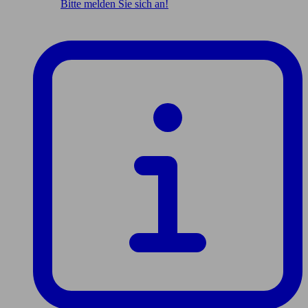
Bitte melden Sie sich an!