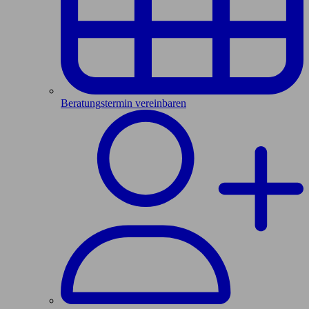
Beratungstermin vereinbaren