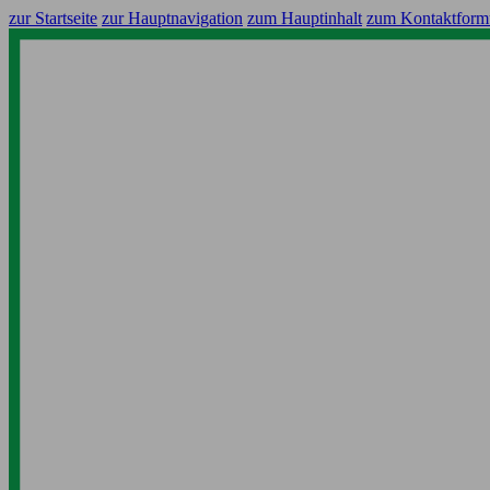
zur Startseite
zur Hauptnavigation
zum Hauptinhalt
zum Kontaktform