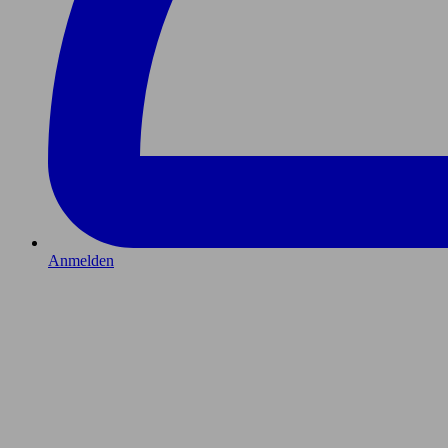
Anmelden