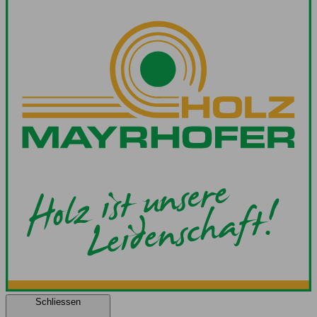
Schliessen