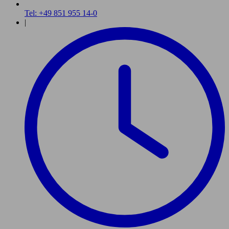
Tel: +49 851 955 14-0
|