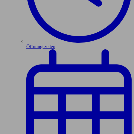
Öffnungszeiten