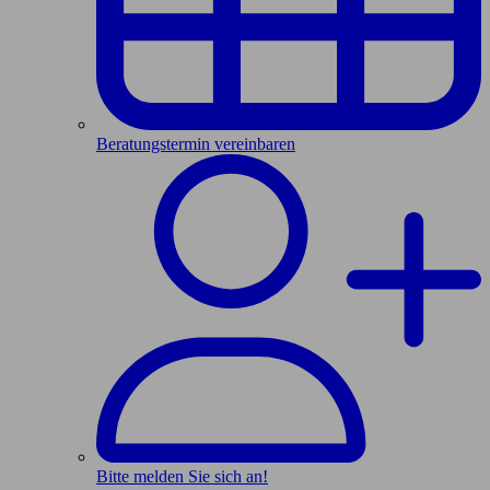
Beratungstermin vereinbaren
Bitte melden Sie sich an!