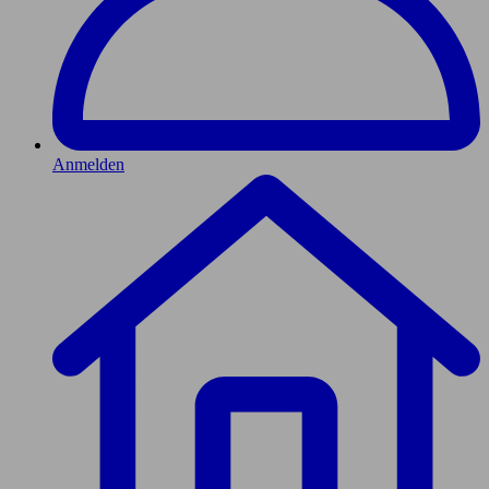
Anmelden