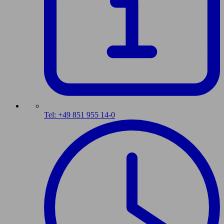
Tel: +49 851 955 14-0