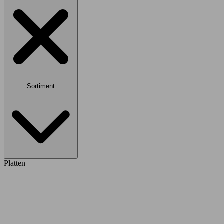
Sortiment
Platten