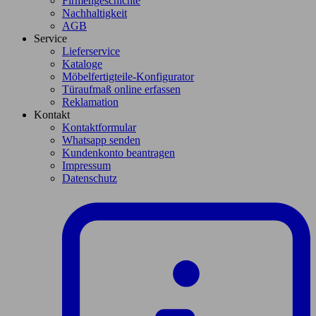
Firmengeschichte
Nachhaltigkeit
AGB
Service
Lieferservice
Kataloge
Möbelfertigteile-Konfigurator
Türaufmaß online erfassen
Reklamation
Kontakt
Kontaktformular
Whatsapp senden
Kundenkonto beantragen
Impressum
Datenschutz