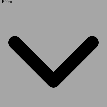
Böden