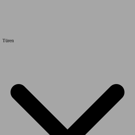
Türen