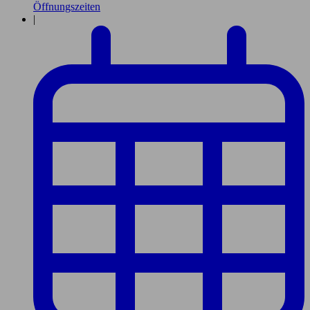
Öffnungszeiten
|