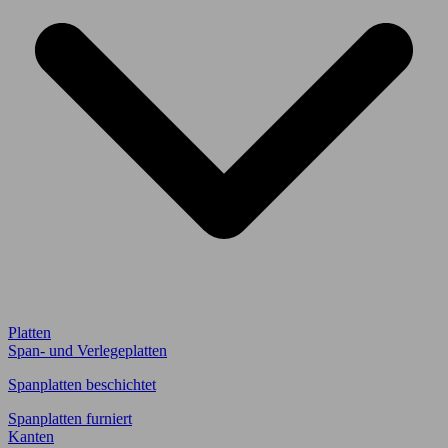
Platten
Span- und Verlegeplatten
Spanplatten beschichtet
Spanplatten furniert
Kanten