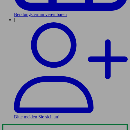
Beratungstermin vereinbaren
|
Bitte melden Sie sich an!