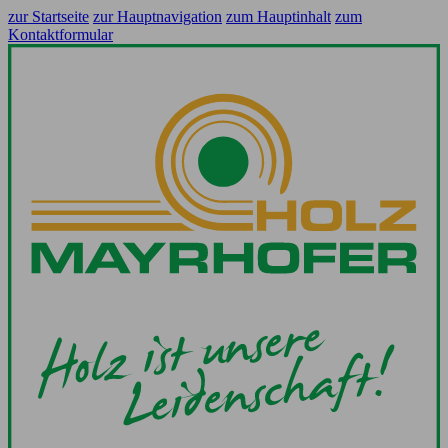
zur Startseite
zur Hauptnavigation
zum Hauptinhalt
zum
Kontaktformular