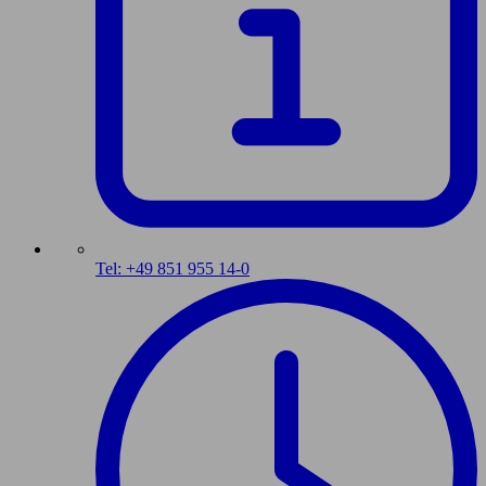
Tel: +49 851 955 14-0