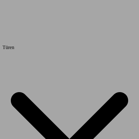
Türen