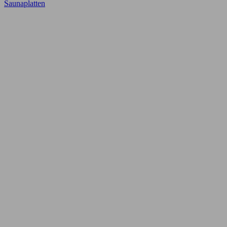
Saunaplatten