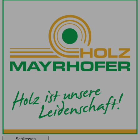
Schliessen