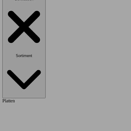
Sortiment
Platten