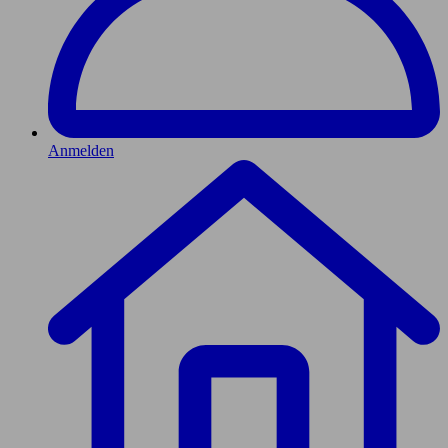
Anmelden