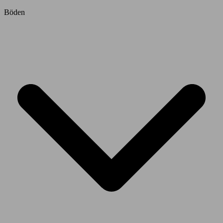
Böden