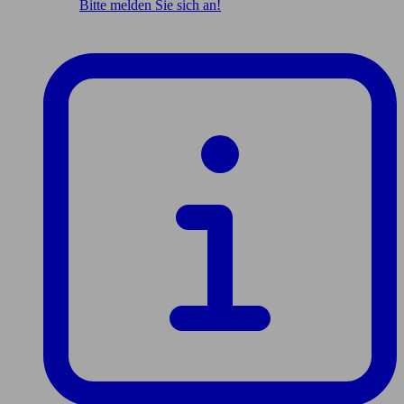
Bitte melden Sie sich an!