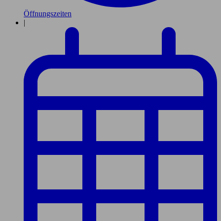
Öffnungszeiten
|