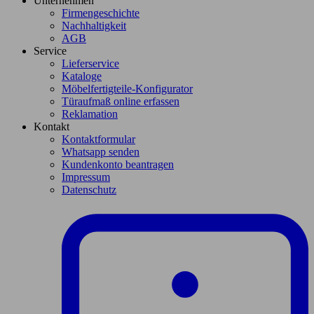
Unternehmen
Firmengeschichte
Nachhaltigkeit
AGB
Service
Lieferservice
Kataloge
Möbelfertigteile-Konfigurator
Türaufmaß online erfassen
Reklamation
Kontakt
Kontaktformular
Whatsapp senden
Kundenkonto beantragen
Impressum
Datenschutz