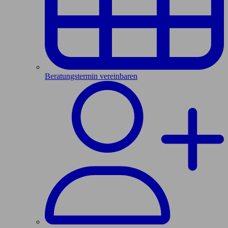
Beratungstermin vereinbaren