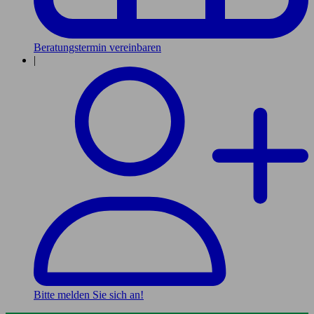
Beratungstermin vereinbaren
|
Bitte melden Sie sich an!