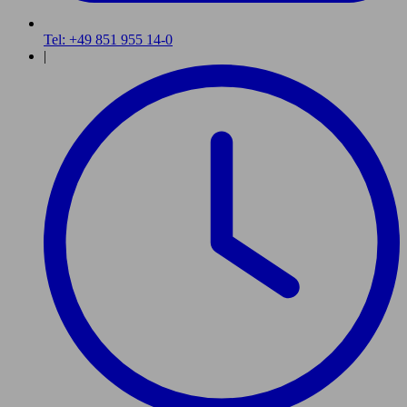
Tel: +49 851 955 14-0
|