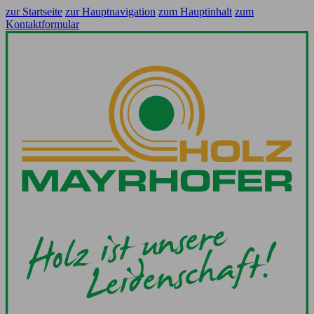
zur Startseite
zur Hauptnavigation
zum Hauptinhalt
zum
Kontaktformular