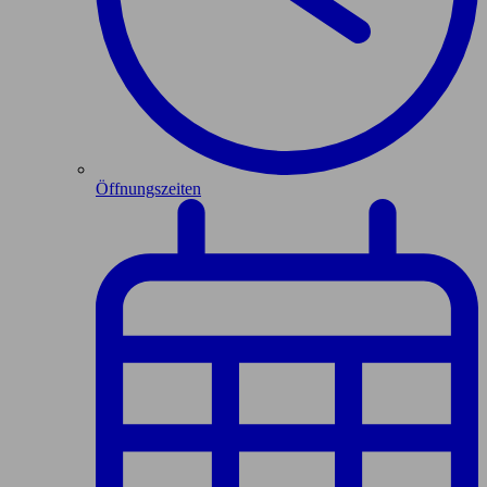
Öffnungszeiten