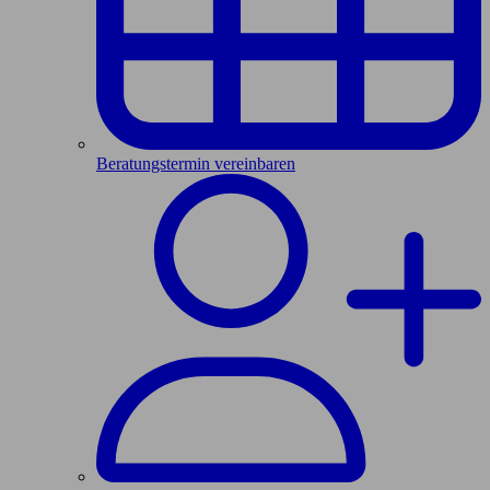
Beratungstermin vereinbaren