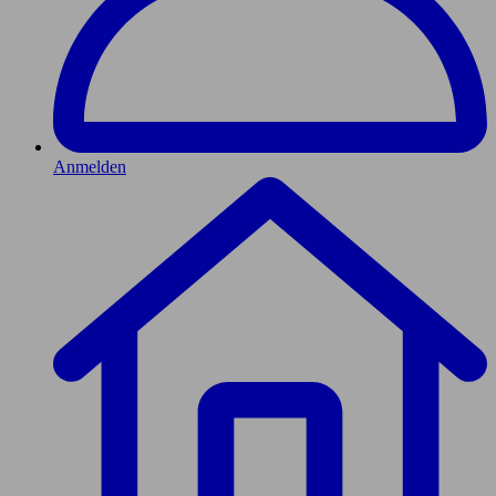
Anmelden