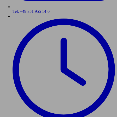
Tel: +49 851 955 14-0
|