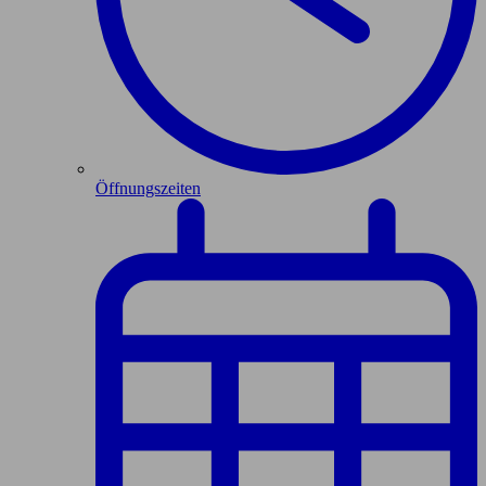
Öffnungszeiten