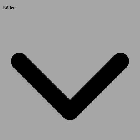
Böden