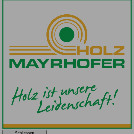
Schliessen