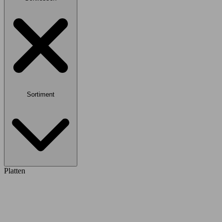
Sortiment
Platten