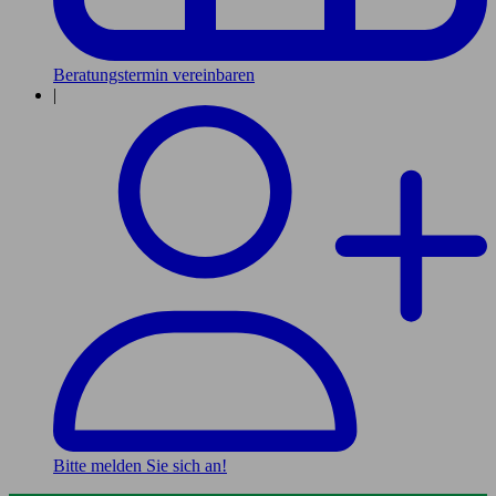
Beratungstermin vereinbaren
|
Bitte melden Sie sich an!