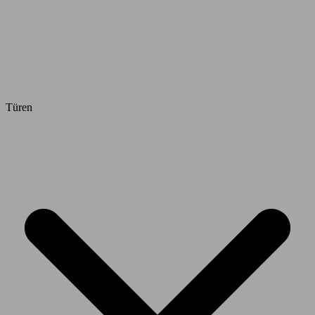
Türen