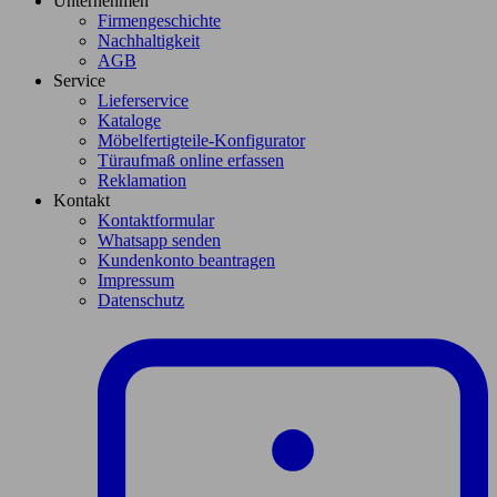
Unternehmen
Firmengeschichte
Nachhaltigkeit
AGB
Service
Lieferservice
Kataloge
Möbelfertigteile-Konfigurator
Türaufmaß online erfassen
Reklamation
Kontakt
Kontaktformular
Whatsapp senden
Kundenkonto beantragen
Impressum
Datenschutz