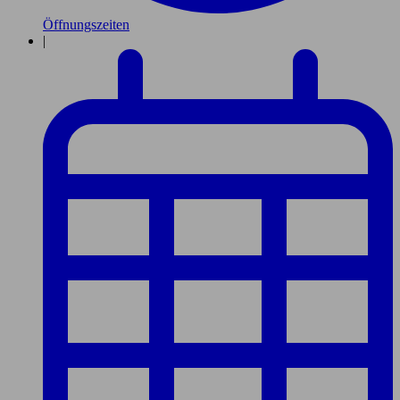
Öffnungszeiten
|