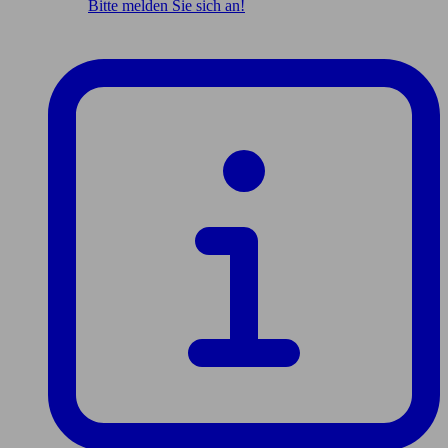
Bitte melden Sie sich an!