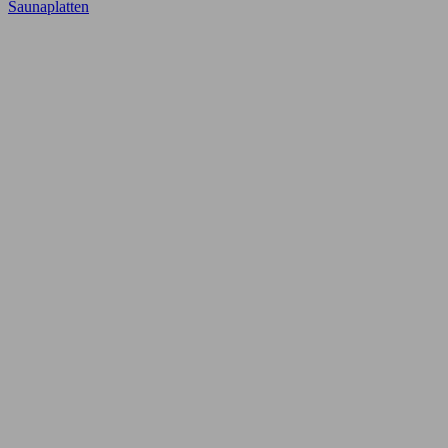
Saunaplatten