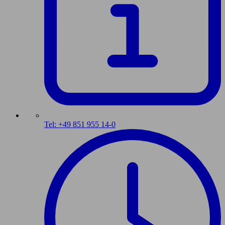
Tel: +49 851 955 14-0