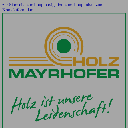
zur Startseite
zur Hauptnavigation
zum Hauptinhalt
zum
Kontaktformular